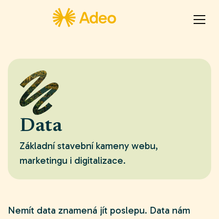
Data
Základní stavební kameny webu,
marketingu i digitalizace.
Nemít data znamená jít poslepu. Data nám