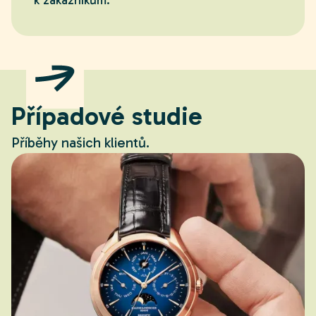
Případové studie
Příběhy našich klientů.